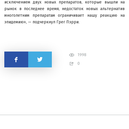
исключением двух новых препаратов, которые вышли на
рынок в последнее время, недостаток новых альтернатив
многолетним препаратам ограничивает нашу реакцию на
эпидемию», — подчеркнул Грег Пэрри.
1998
Поделиться
0