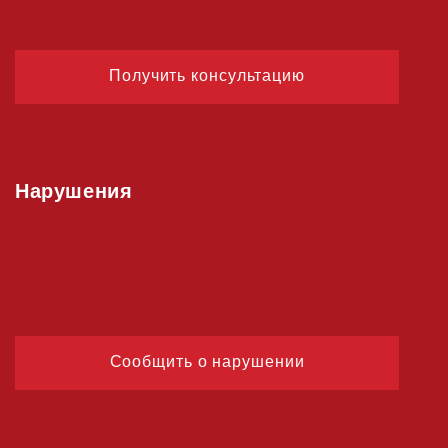
Получить консультацию
Нарушения
Сообщить о нарушении