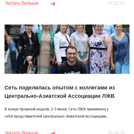
17.03.20
Читать больше
Сеть поделилась опытом с коллегами из
Центрально-Азиатской Ассоциации ЛЖВ
В конце прошлой недели, 2-3 июня, Сеть ЛЖВ принимала у
себя представителей Центрально-Азиатской Ассоциации...
06.06.16
Читать больше