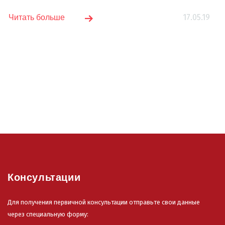
17.05.19
Читать больше
Консультации
Для получения первичной консультации отправьте свои данные
через специальную форму: