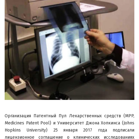
Организация Патентный Пул Лекарственных средств (MPP,
Medicines Patent Pool) и Университет Джона Хопкинса (Johns
Hopkins University) 25 января 2017 года подписали
лицензионное соглашение о клинических исследованиях