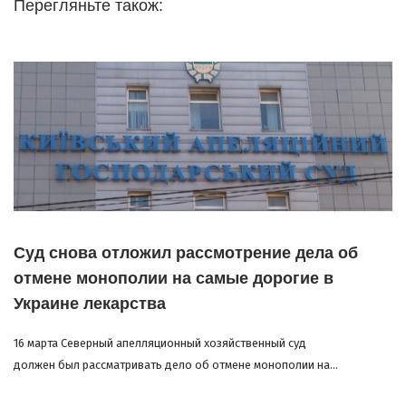
Перегляньте також:
Суд снова отложил рассмотрение дела об
отмене монополии на самые дорогие в
Украине лекарства
16 марта Северный апелляционный хозяйственный суд
должен был рассматривать дело об отмене монополии на...