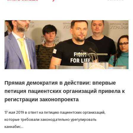
Прямая демократия в действии: впервые
петиция пациентских организаций привела к
регистрации законопроекта
17 мая 2019 в ответ на петицию пациентских организаций,
которые требовали законодательно урегулировать
каннабис...