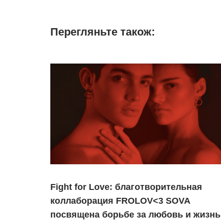
Перегляньте також:
Fight for Love: благотворительная
коллаборация FROLOV<3 SOVA
посвящена борьбе за любовь и жизнь