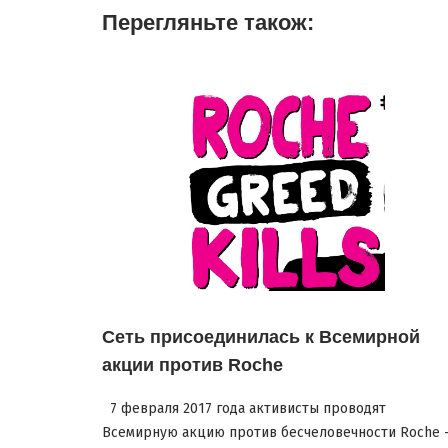
Перегляньте також:
Сеть присоединилась к Всемирной
акции против Roche
7 февраля 2017 года активисты проводят
Всемирную акцию против бесчеловечности Roche