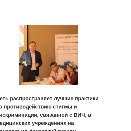
еть распространяет лучшие практики
о противодействию стигмы и
искриминации, связанной с ВИЧ, в
едицинских учреждениях на