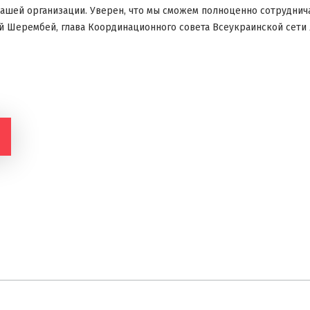
нашей организации. Уверен, что мы сможем полноценно сотруднич
 Шерембей, глава Координационного совета Всеукраинской сети