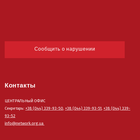
Сообщить о нарушении
Контакты
ЦЕНТРАЛЬНыЙ ОФИС
Секретарь:
+38 (044) 339-93-50
,
+38 (044) 339-93-51
,
+38 (044) 339-
93-52
info@network.org.ua