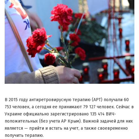
В 2015 году антиретровирусную терапию (АРТ) получали 60
753 человек, а сегодня ее принимают 79 127 человек. Сейчас в
Украине официально зарегистрировано 135 414 ВИЧ-
положительных (без учета АР Крым). Важной задачей для них
является — прийти и встать на учет, а также своевременно
получить терапию.