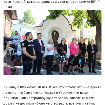
тысячи людей, которые ушли из жизни из-за эпидемии ВИЧ/
СПИД.
«Я живу с ВИЧ около 20 лет. И все это потому, что мне просто
повезло — я был в числе первых в Украине, кто начал
принимать антиретровирусную терапию. Многие из моих
друзей не достигли 40-летнего возраста, поэтому я сейчас