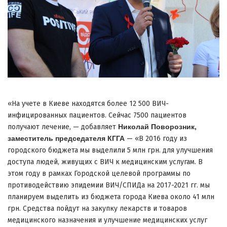
«На учете в Киеве находятся более 12 500 ВИЧ-
инфицированных пациентов. Сейчас 7500 пациентов
получают лечение, — добавляет
Николай Поворозник,
заместитель председателя КГГА
— «В 2016 году из
городского бюджета мы выделили 5 млн грн. для улучшения
доступа людей, живущих с ВИЧ к медицинским услугам. В
этом году в рамках Городской целевой программы по
противодействию эпидемии ВИЧ/СПИДа на 2017-2021 гг. мы
планируем выделить из бюджета города Киева около 41 млн
грн. Средства пойдут на закупку лекарств и товаров
медицинского назначения и улучшение медицинских услуг