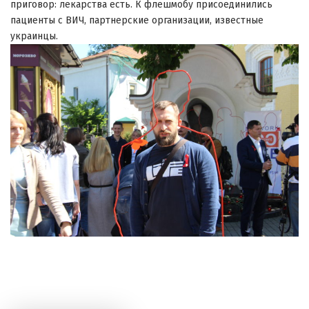
приговор: лекарства есть. К флешмобу присоединились
пациенты с ВИЧ, партнерские организации, известные
украинцы.