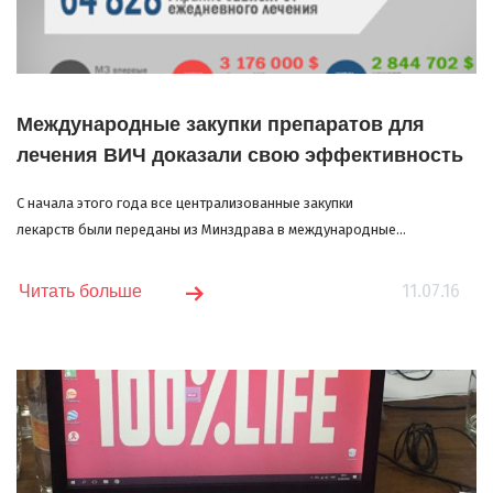
Международные закупки препаратов для
лечения ВИЧ доказали свою эффективность
С начала этого года все централизованные закупки
лекарств были переданы из Минздрава в международные...
11.07.16
Читать больше