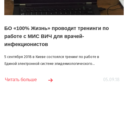
БО «100% Жизнь» проводит тренинги по
работе с МИС ВИЧ для врачей-
инфекционистов
5 сентября 2018 в Киеве состоялся тренинг по работе в
Единой электронной системе эпидемиологического...
05.09.18
Читать больше