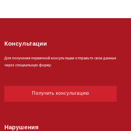
Консультации
Для получения первичной консультации отправьте свои данные
через специальную форму:
Получить консультацию
Нарушения