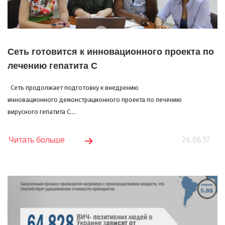
Сеть готовится к инновационного проекта по
лечению гепатита С
Сеть продолжает подготовку к внедрению
инновационного демонстрационного проекта по лечению
вирусного гепатита С....
26.06.17
Читать больше