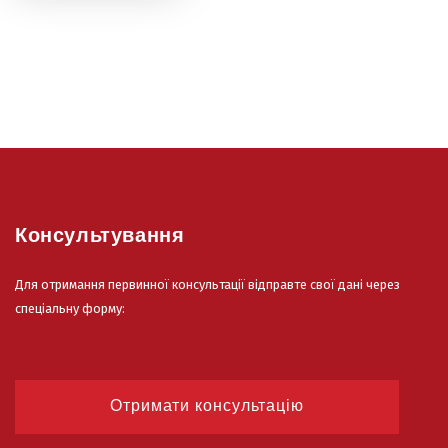
Консультування
Для отримання первинної консультації відправте свої дані через
спеціальну форму:
Отримати консультацію