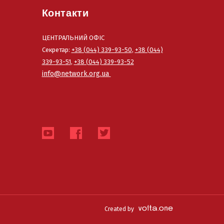
Контакти
ЦЕНТРАЛЬНИЙ ОФІС
Секретар:
+38 (044) 339-93-50
,
+38 (044)
339-93-51
,
+38 (044) 339-93-52
info@network.org.ua
Created by