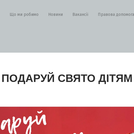
Що ми робимо
Новини
Вакансії
Правова допомог
ПОДАРУЙ СВЯТО ДІТЯМ