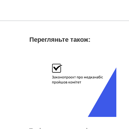
Перегляньте також: