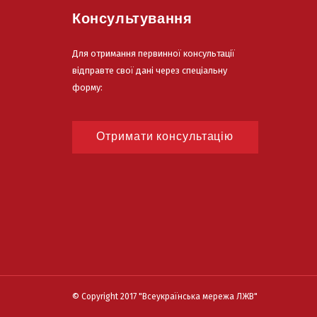
Консультування
Для отримання первинної консультації
відправте свої дані через спеціальну
форму:
Отримати консультацію
© Copyright 2017
"Всеукраїнська мережа ЛЖВ"