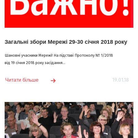
Загальні збори Мережі 29-30 січня 2018 року
Шановні учасники Мережі! На підставі Протоколу № 1/2018
від 19 січня 2018 року засідання...
19.01.18
Читати більше