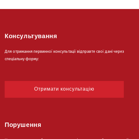
Консультування
Для отримання первинної консультації відправте свої дані через
спеціальну форму:
Отримати консультацію
Порушення