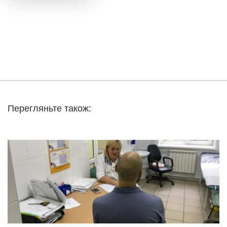
Перегляньте також: