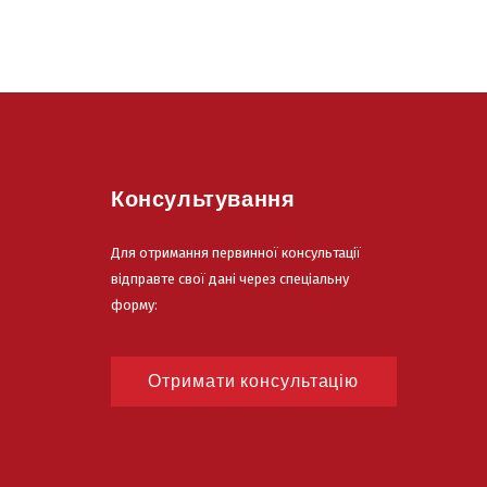
Консультування
Для отримання первинної консультації
відправте свої дані через спеціальну
форму:
Отримати консультацію