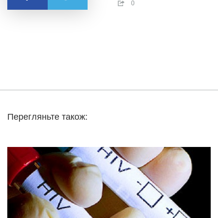
0
Перегляньте також: