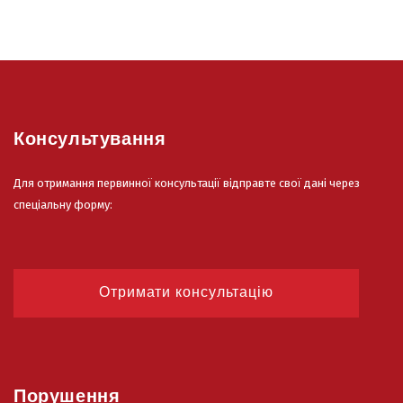
Консультування
Для отримання первинної консультації відправте свої дані через
спеціальну форму:
Отримати консультацію
Порушення