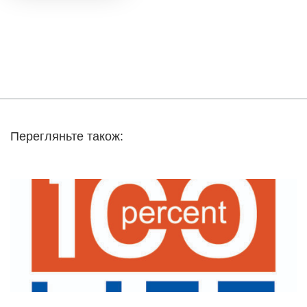
Перегляньте також: