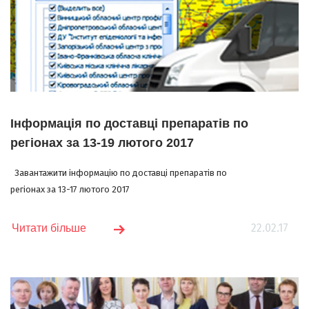
Інформація по доставці препаратів по
регіонах за 13-19 лютого 2017
Завантажити інформацію по доставці препаратів по
регіонах за 13-17 лютого 2017
22.02.17
Читати більше