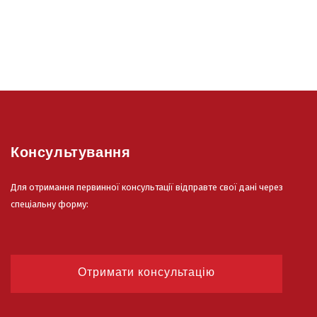
Консультування
Для отримання первинної консультації відправте свої дані через
спеціальну форму:
Отримати консультацію