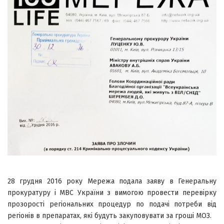
28 грудня 2016 року Мережа подала заяву в Генеральну
прокуратуру і МВС України з вимогою провести перевірку
прозорості регіональних процедур по подачі потреби від
регіонів в препаратах, які будуть закуповувати за гроші МОЗ.