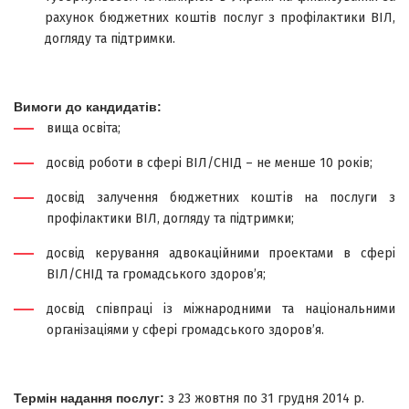
рахунок бюджетних коштів послуг з профілактики ВІЛ,
догляду та підтримки.
Вимоги до кандидатів:
вища освіта;
досвід роботи в сфері ВІЛ/СНІД – не менше 10 років;
досвід залучення бюджетних коштів на послуги з
профілактики ВІЛ, догляду та підтримки;
досвід керування адвокаційними проектами в сфері
ВІЛ/СНІД та громадського здоров’я;
досвід співпраці із міжнародними та національними
організаціями у сфері громадського здоров’я.
Термін надання послуг:
з 23 жовтня по 31 грудня 2014 р.