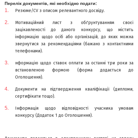
Перелік документів, які необхідно подати:
Резюме/CV з описом релевантного досвіду.
Мотиваційний лист з обґрунтуванням своєї
зацікавленості до даного конкурсу, що містить
інформацію щодо осіб або організацій, до яких можна
звернутися за рекомендаціями (бажано з контактними
телефонами).
нформацію щодо ставок оплати за останні три роки за
встановленою формою (форма додається до
Оголошення).
Документи на підтвердження кваліфікації (дипломи,
сертифікати тощо).
Інформація щодо відповідності учасника умовам
конкурсу (Додаток 1 до Оголошення).