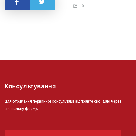
Поділитись
0
Консультування
Для отримання первинної консультації відправте свої дані через
спеціальну форму: