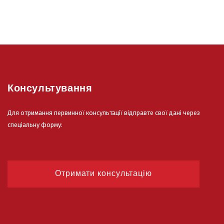
Консультування
Для отримання первинної консультації відправте свої дані через
спеціальну форму:
Отримати консультацію