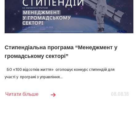
Стипендіальна програма “Менеджмент у
громадському секторі”
БО «100 відсотків життя» оголошує конкурс стипендій для
участі у програмі з управління...
08.08.18
Читати більше