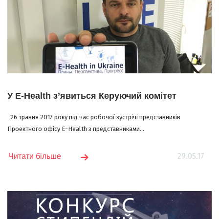
У E-Health з’явиться Керуючий комітет
26 травня 2017 року під час робочої зустрічі представників
Проектного офісу E-Health з представниками...
29.05.17
Читати більше