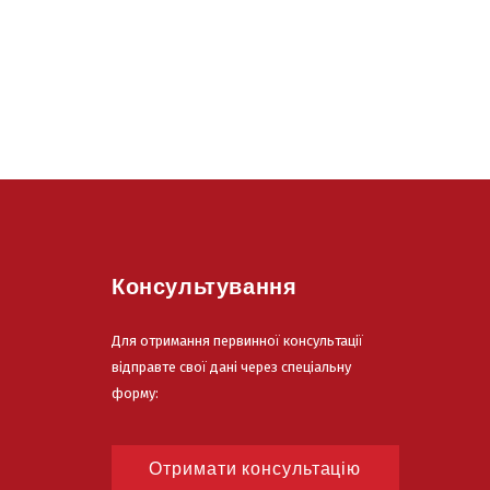
Консультування
Для отримання первинної консультації
відправте свої дані через спеціальну
форму:
Отримати консультацію