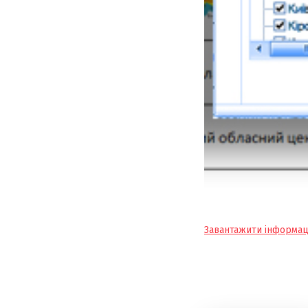
Завантажити інформаці