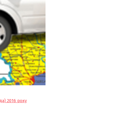
да) 2016 року