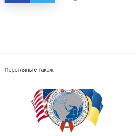
Перегляньте також: