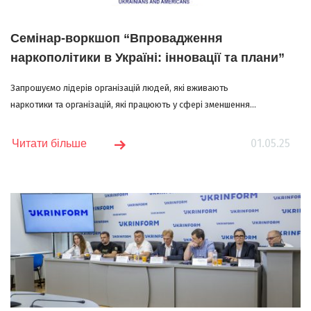
Семінар-воркшоп “Впровадження
наркополітики в Україні: інновації та плани”
Запрошуємо лідерів організацій людей, які вживають
наркотики та організацій, які працюють у сфері зменшення...
01.05.25
Читати більше