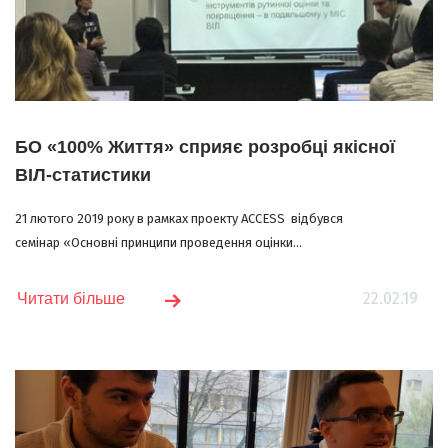
БО «100% Життя» сприяє розробці якісної
ВІЛ-статистики
21 лютого 2019 року в рамках проекту ACCESS відбувся
семінар «Основні принципи проведення оцінки...
22.02.19
Читати більше