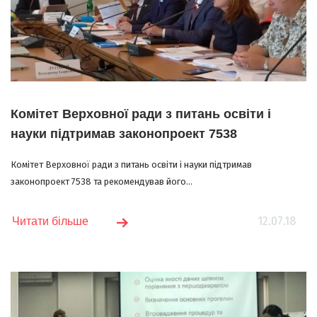
Комітет Верховної ради з питань освіти і
науки підтримав законопроект 7538
Комітет Верховної ради з питань освіти і науки підтримав
законопроект 7538 та рекомендував його...
12.07.18
Читати більше