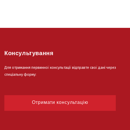
Консультування
Для отримання первинної консультації відправте свої дані через
спеціальну форму:
Отримати консультацію