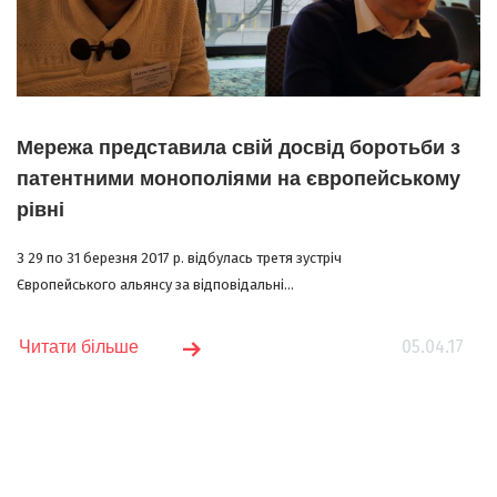
Мережа представила свій досвід боротьби з
патентними монополіями на європейському
рівні
З 29 по 31 березня 2017 р. відбулась третя зустріч
Європейського альянсу за відповідальні...
05.04.17
Читати більше