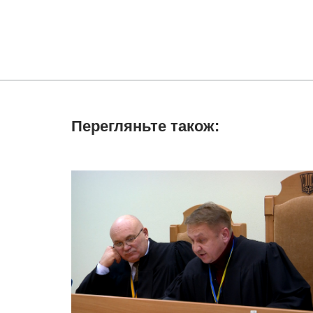
Перегляньте також: