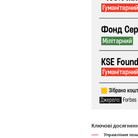
Ключові досягнення
Управління пон