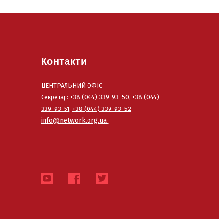
Контакти
ЦЕНТРАЛЬНИЙ ОФІС
Секретар:
+38 (044) 339-93-50
,
+38 (044)
339-93-51
,
+38 (044) 339-93-52
info@network.org.ua