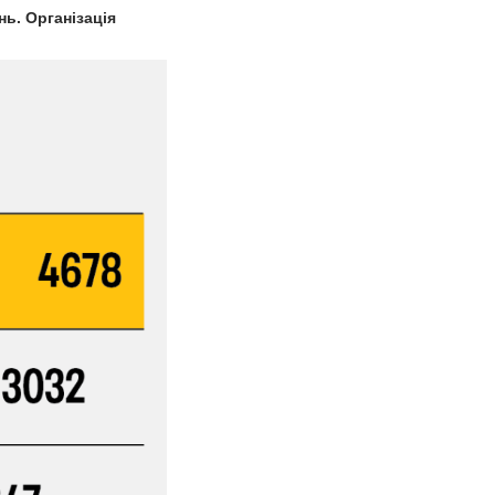
ь. Організація