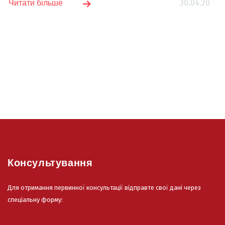
30.04.20
Читати більше
Консультування
Для отримання первинної консультації відправте свої дані через
спеціальну форму: