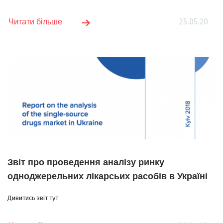
25.05.20
Читати більше
Звіт про проведення аналізу ринку
одноджерельних лікарсьих расобів в Україні
Дивитись звіт тут