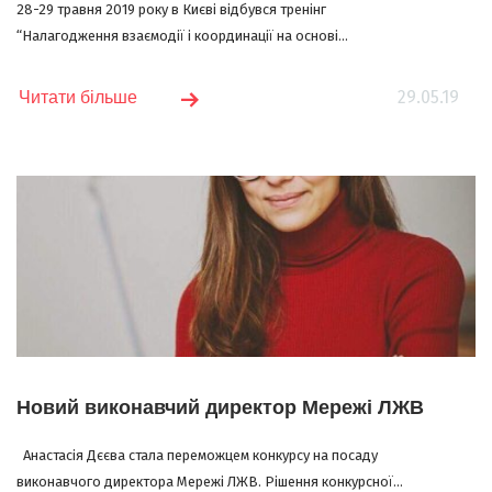
28-29 травня 2019 року в Києві відбувся тренінг
“Налагодження взаємодії і координації на основі...
29.05.19
Читати більше
Новий виконавчий директор Мережі ЛЖВ
Анастасія Дєєва стала переможцем конкурсу на посаду
виконавчого директора Мережі ЛЖВ. Рішення конкурсної...