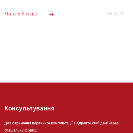
06.03.18
Читати більше
Консультування
Для отримання первинної консультації відправте свої дані через
спеціальну форму: