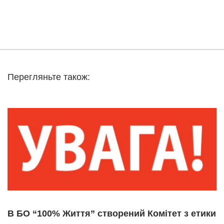
Перегляньте також:
В БО “100% Життя” створений Комітет з етики