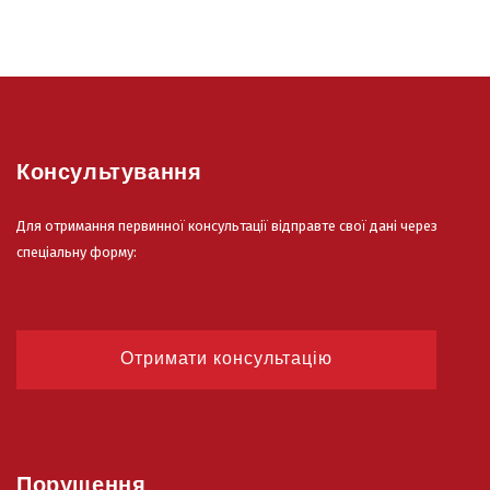
Консультування
Для отримання первинної консультації відправте свої дані через
спеціальну форму:
Отримати консультацію
Порушення